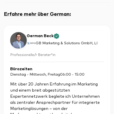
Erfahre mehr über German
:
German Beck
GB Marketing & Solutions GmbH
, LI
Professionelle/r Berater*in
Bürozeiten
Dienstag - Mittwoch, Freitag
06:00
-
15:00
Mit über 20 Jahren Erfahrung im Marketing
und einem breit abgestützten
Expertennetzwerk begleite ich Unternehmen
als zentraler Ansprechpartner für integrierte
Marketinglösungen – von der