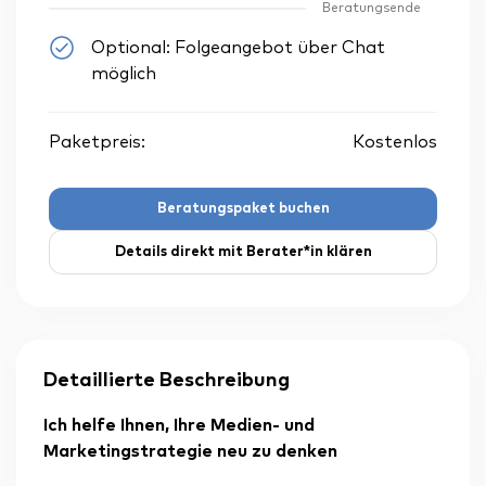
Beratungsende
Optional: Folgeangebot über Chat
möglich
Paketpreis:
Kostenlos
Beratungspaket buchen
Details direkt mit Berater*in klären
Detaillierte Beschreibung
Ich helfe Ihnen, Ihre Medien- und
Marketingstrategie neu zu denken