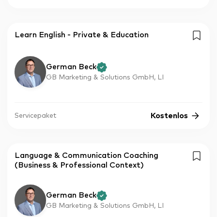
Learn English - Private & Education
German Beck
GB Marketing & Solutions GmbH, LI
Kostenlos
Servicepaket
Language & Communication Coaching
(Business & Professional Context)
German Beck
GB Marketing & Solutions GmbH, LI