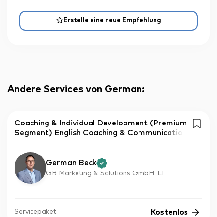
Erstelle eine neue Empfehlung
Andere Services von German
:
Coaching & Individual Development (Premium
Segment) English Coaching & Communicatio
German Beck
GB Marketing & Solutions GmbH, LI
Kostenlos
Servicepaket