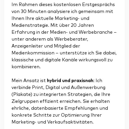
Im Rahmen dieses kostenlosen Erstgesprächs
von 30 Minuten analysiere ich gemeinsam mit
Ihnen Ihre aktuelle Marketing- und
Medienstrategie. Mit über 20 Jahren
Erfahrung in der Medien- und Werbebranche –
unter anderem als Werbeberater,
Anzeigenleiter und Mitglied der
Medienkommission – unterstütze ich Sie dabei,
klassische und digitale Kanäle wirkungsvoll zu
kombinieren.
Mein Ansatz ist
hybrid und praxisnah
: Ich
verbinde Print, Digital und Außenwerbung
(Plakate) zu integrierten Strategien, die Ihre
Zielgruppen effizient erreichen. Sie erhalten
ehrliche, datenbasierte Empfehlungen und
konkrete Schritte zur Optimierung Ihrer
Marketing- und Verkaufsaktivitäten.