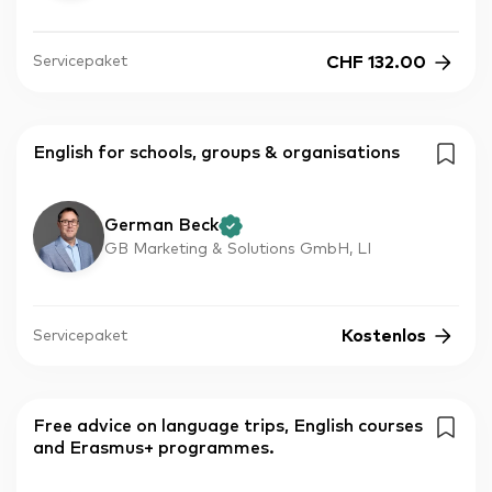
CHF
132.00
Servicepaket
English for schools, groups & organisations
German Beck
GB Marketing & Solutions GmbH, LI
Kostenlos
Servicepaket
Free advice on language trips, English courses
and Erasmus+ programmes.