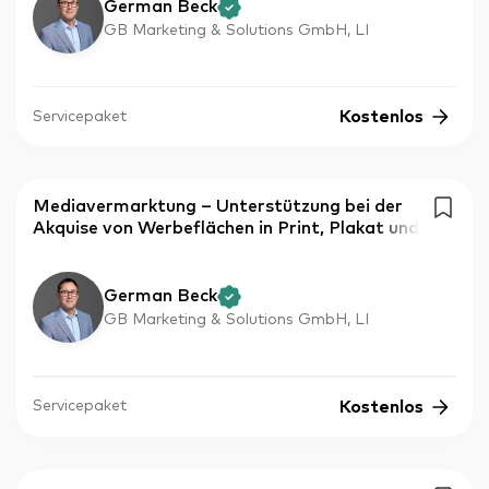
German Beck
GB Marketing & Solutions GmbH, LI
Kostenlos
Servicepaket
Mediavermarktung – Unterstützung bei der
Akquise von Werbeflächen in Print, Plakat und
German Beck
GB Marketing & Solutions GmbH, LI
Kostenlos
Servicepaket