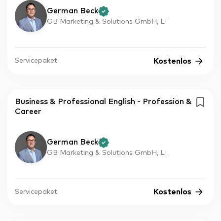
German Beck
GB Marketing & Solutions GmbH, LI
Kostenlos
Servicepaket
Business & Professional English - Profession &
Career
German Beck
GB Marketing & Solutions GmbH, LI
Kostenlos
Servicepaket