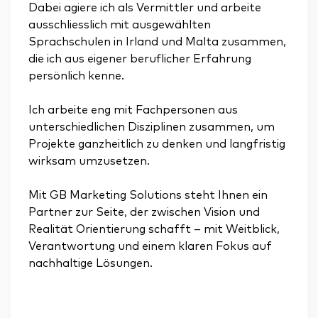
Dabei agiere ich als Vermittler und arbeite
ausschliesslich mit ausgewählten
Sprachschulen in Irland und Malta zusammen,
die ich aus eigener beruflicher Erfahrung
persönlich kenne.
Ich arbeite eng mit Fachpersonen aus
unterschiedlichen Disziplinen zusammen, um
Projekte ganzheitlich zu denken und langfristig
wirksam umzusetzen.
Mit GB Marketing Solutions steht Ihnen ein
Partner zur Seite, der zwischen Vision und
Realität Orientierung schafft – mit Weitblick,
Verantwortung und einem klaren Fokus auf
nachhaltige Lösungen.