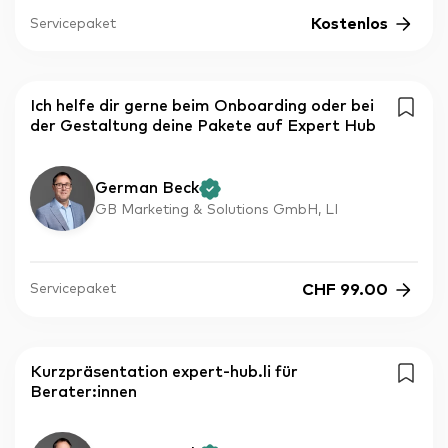
Kostenlos
Servicepaket
Ich helfe dir gerne beim Onboarding oder bei
der Gestaltung deine Pakete auf Expert Hub
German Beck
GB Marketing & Solutions GmbH, LI
CHF
99.00
Servicepaket
Kurzpräsentation expert-hub.li für
Berater:innen