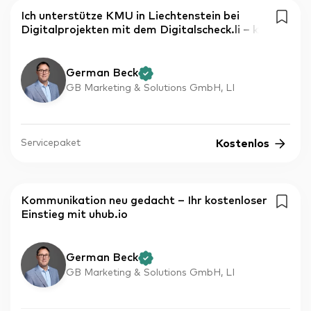
Ich unterstütze KMU in Liechtenstein bei
Digitalprojekten mit dem Digitalscheck.li – k
German Beck
GB Marketing & Solutions GmbH, LI
Kostenlos
Servicepaket
Kommunikation neu gedacht – Ihr kostenloser
Einstieg mit uhub.io
German Beck
GB Marketing & Solutions GmbH, LI