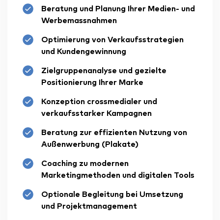
Beratung und Planung Ihrer Medien- und
Werbemassnahmen
Optimierung von Verkaufsstrategien
und Kundengewinnung
Zielgruppenanalyse und gezielte
Positionierung Ihrer Marke
Konzeption crossmedialer und
verkaufsstarker Kampagnen
Beratung zur effizienten Nutzung von
Außenwerbung (Plakate)
Coaching zu modernen
Marketingmethoden und digitalen Tools
Optionale Begleitung bei Umsetzung
und Projektmanagement