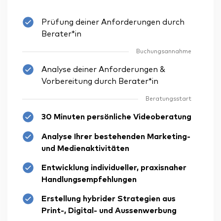
Prüfung deiner Anforderungen durch
Berater*in
Buchungsannahme
Analyse deiner Anforderungen &
Vorbereitung durch Berater*in
Beratungsstart
30 Minuten persönliche Videoberatung
Analyse Ihrer bestehenden Marketing-
und Medienaktivitäten
Entwicklung individueller, praxisnaher
Handlungsempfehlungen
Erstellung hybrider Strategien aus
Print-, Digital- und Aussenwerbung