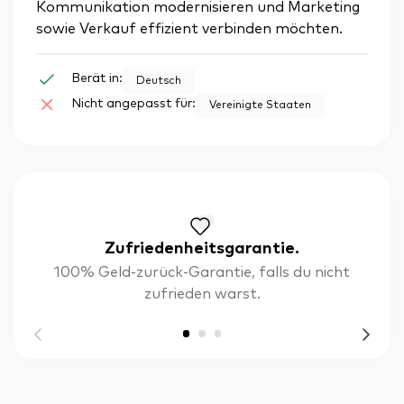
Kommunikation modernisieren und Marketing
sowie Verkauf effizient verbinden möchten.
Berät in:
Deutsch
Nicht angepasst für:
Vereinigte Staaten
Zufriedenheitsgarantie.
100% Geld-zurück-Garantie, falls du nicht
zufrieden warst.