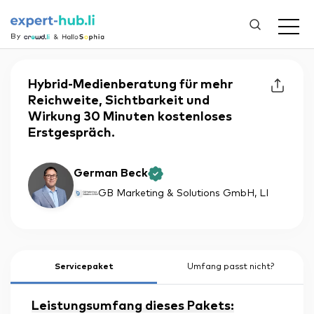
By
Hybrid-Medienberatung für mehr
Reichweite, Sichtbarkeit und
Wirkung 30 Minuten kostenloses
Erstgespräch.
German Beck
GB Marketing & Solutions GmbH
, LI
Servicepaket
Umfang passt nicht?
Leistungsumfang dieses Pakets: