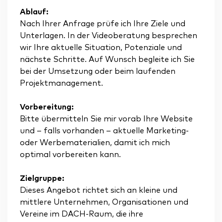
Ablauf:
Nach Ihrer Anfrage prüfe ich Ihre Ziele und
Unterlagen. In der Videoberatung besprechen
wir Ihre aktuelle Situation, Potenziale und
nächste Schritte. Auf Wunsch begleite ich Sie
bei der Umsetzung oder beim laufenden
Projektmanagement.
Vorbereitung:
Bitte übermitteln Sie mir vorab Ihre Website
und – falls vorhanden – aktuelle Marketing-
oder Werbematerialien, damit ich mich
optimal vorbereiten kann.
Zielgruppe:
Dieses Angebot richtet sich an kleine und
mittlere Unternehmen, Organisationen und
Vereine im DACH-Raum, die ihre