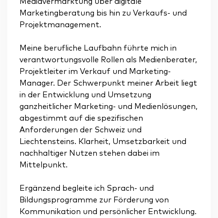
Mediavermarktung über digitale
Marketingberatung bis hin zu Verkaufs- und
Projektmanagement.
Meine berufliche Laufbahn führte mich in
verantwortungsvolle Rollen als Medienberater,
Projektleiter im Verkauf und Marketing-
Manager. Der Schwerpunkt meiner Arbeit liegt
in der Entwicklung und Umsetzung
ganzheitlicher Marketing- und Medienlösungen,
abgestimmt auf die spezifischen
Anforderungen der Schweiz und
Liechtensteins. Klarheit, Umsetzbarkeit und
nachhaltiger Nutzen stehen dabei im
Mittelpunkt.
Ergänzend begleite ich Sprach- und
Bildungsprogramme zur Förderung von
Kommunikation und persönlicher Entwicklung.