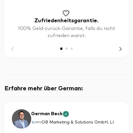
Zufriedenheitsgarantie.
100% Geld-zurück-Garantie, falls du nicht
zufrieden warst.
Erfahre mehr über German
:
German Beck
GB Marketing & Solutions GmbH
, LI