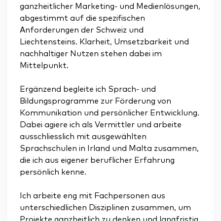
ganzheitlicher Marketing- und Medienlösungen,
abgestimmt auf die spezifischen
Anforderungen der Schweiz und
Liechtensteins. Klarheit, Umsetzbarkeit und
nachhaltiger Nutzen stehen dabei im
Mittelpunkt.
Ergänzend begleite ich Sprach- und
Bildungsprogramme zur Förderung von
Kommunikation und persönlicher Entwicklung.
Dabei agiere ich als Vermittler und arbeite
ausschliesslich mit ausgewählten
Sprachschulen in Irland und Malta zusammen,
die ich aus eigener beruflicher Erfahrung
persönlich kenne.
Ich arbeite eng mit Fachpersonen aus
unterschiedlichen Disziplinen zusammen, um
Projekte ganzheitlich zu denken und langfristig