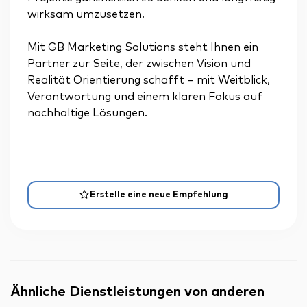
wirksam umzusetzen.
Mit GB Marketing Solutions steht Ihnen ein
Partner zur Seite, der zwischen Vision und
Realität Orientierung schafft – mit Weitblick,
Verantwortung und einem klaren Fokus auf
nachhaltige Lösungen.
Erstelle eine neue Empfehlung
Ähnliche Dienstleistungen von anderen