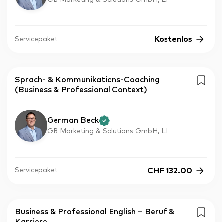
Kostenlos
Servicepaket
Sprach- & Kommunikations-Coaching
(Business & Professional Context)
German Beck
GB Marketing & Solutions GmbH, LI
CHF
132.00
Servicepaket
Business & Professional English – Beruf &
Karriere