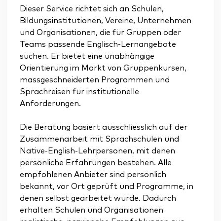
Dieser Service richtet sich an Schulen,
Bildungsinstitutionen, Vereine, Unternehmen
und Organisationen, die für Gruppen oder
Teams passende Englisch-Lernangebote
suchen. Er bietet eine unabhängige
Orientierung im Markt von Gruppenkursen,
massgeschneiderten Programmen und
Sprachreisen für institutionelle
Anforderungen.
Die Beratung basiert ausschliesslich auf der
Zusammenarbeit mit Sprachschulen und
Native-English-Lehrpersonen, mit denen
persönliche Erfahrungen bestehen. Alle
empfohlenen Anbieter sind persönlich
bekannt, vor Ort geprüft und Programme, in
denen selbst gearbeitet wurde. Dadurch
erhalten Schulen und Organisationen