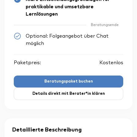
praktikable und umsetzbare
Lernlösungen
Beratungsende
Optional: Folgeangebot über Chat
möglich
Paketpreis:
Kostenlos
Beratungspaket buchen
Details direkt mit Berater*in klären
Detaillierte Beschreibung