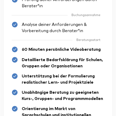
Berater*in
Buchungsannahme
Analyse deiner Anforderungen &
Vorbereitung durch Berater*in
Beratungsstart
60 Minuten persönliche Videoberatung
Detaillierte Bedarfsklärung für Schulen,
Gruppen oder Organisationen
Unterstützung bei der Formulierung
realistischer Lern- und Projektziele
Unabhängige Beratung zu geeigneten
Kurs-, Gruppen- und Programmmodellen
Orientierung im Markt von
Sprachschulen und institutionellen