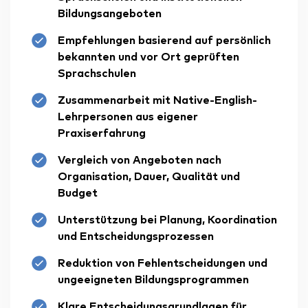
Bildungsangeboten
Empfehlungen basierend auf persönlich
bekannten und vor Ort geprüften
Sprachschulen
Zusammenarbeit mit Native-English-
Lehrpersonen aus eigener
Praxiserfahrung
Vergleich von Angeboten nach
Organisation, Dauer, Qualität und
Budget
Unterstützung bei Planung, Koordination
und Entscheidungsprozessen
Reduktion von Fehlentscheidungen und
ungeeigneten Bildungsprogrammen
Klare Entscheidungsgrundlagen für