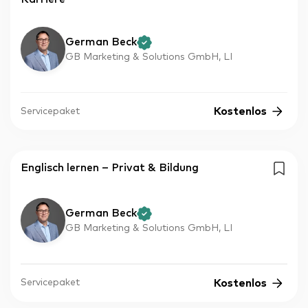
German Beck
GB Marketing & Solutions GmbH, LI
Kostenlos
Servicepaket
Englisch lernen – Privat & Bildung
German Beck
GB Marketing & Solutions GmbH, LI
Kostenlos
Servicepaket