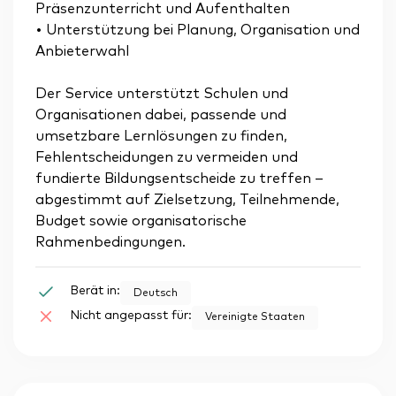
Präsenzunterricht und Aufenthalten
• Unterstützung bei Planung, Organisation und
Anbieterwahl
Der Service unterstützt Schulen und
Organisationen dabei, passende und
umsetzbare Lernlösungen zu finden,
Fehlentscheidungen zu vermeiden und
fundierte Bildungsentscheide zu treffen –
abgestimmt auf Zielsetzung, Teilnehmende,
Budget sowie organisatorische
Rahmenbedingungen.
Berät in:
Deutsch
Nicht angepasst für:
Vereinigte Staaten