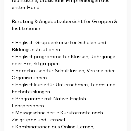
realistische, praxisnahe Empfehlungen aus
erster Hand.
Beratung & Angebotsübersicht für Gruppen &
Institutionen
• Englisch-Gruppenkurse für Schulen und
Bildungsinstitutionen
• Englischprogramme für Klassen, Jahrgänge
oder Projektgruppen
• Sprachreisen für Schulklassen, Vereine oder
Organisationen
• Englischkurse für Unternehmen, Teams und
Fachabteilungen
• Programme mit Native-English-
Lehrpersonen
• Massgeschneiderte Kursformate nach
Zielgruppe und Lernziel
• Kombinationen aus Online-Lernen,