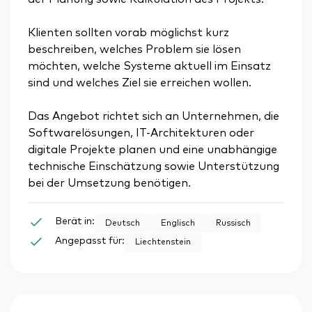
Klienten sollten vorab möglichst kurz
beschreiben, welches Problem sie lösen
möchten, welche Systeme aktuell im Einsatz
sind und welches Ziel sie erreichen wollen.
Das Angebot richtet sich an Unternehmen, die
Softwarelösungen, IT-Architekturen oder
digitale Projekte planen und eine unabhängige
technische Einschätzung sowie Unterstützung
bei der Umsetzung benötigen.
Berät in:
Deutsch
Englisch
Russisch
Angepasst für:
Liechtenstein