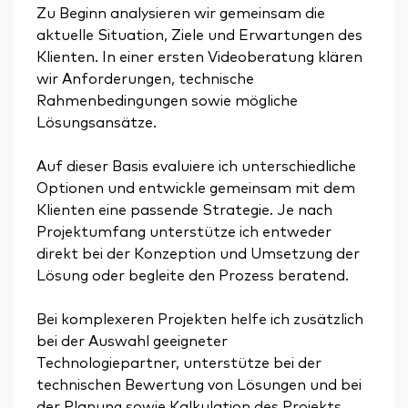
Zu Beginn analysieren wir gemeinsam die
aktuelle Situation, Ziele und Erwartungen des
Klienten. In einer ersten Videoberatung klären
wir Anforderungen, technische
Rahmenbedingungen sowie mögliche
Lösungsansätze.
Auf dieser Basis evaluiere ich unterschiedliche
Optionen und entwickle gemeinsam mit dem
Klienten eine passende Strategie. Je nach
Projektumfang unterstütze ich entweder
direkt bei der Konzeption und Umsetzung der
Lösung oder begleite den Prozess beratend.
Bei komplexeren Projekten helfe ich zusätzlich
bei der Auswahl geeigneter
Technologiepartner, unterstütze bei der
technischen Bewertung von Lösungen und bei
der Planung sowie Kalkulation des Projekts.