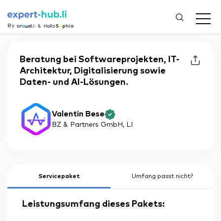
By
Beratung bei Softwareprojekten, IT-
Architektur, Digitalisierung sowie
Daten- und AI-Lösungen.
Valentin Bese
BZ & Partners GmbH
, LI
Servicepaket
Umfang passt nicht?
Leistungsumfang dieses Pakets: