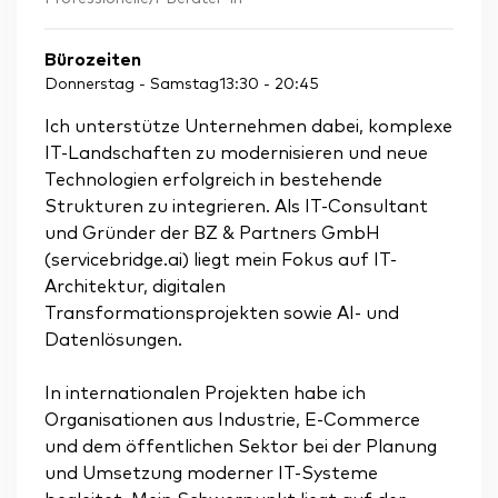
Bürozeiten
Donnerstag - Samstag
13:30
-
20:45
Ich unterstütze Unternehmen dabei, komplexe
IT-Landschaften zu modernisieren und neue
Technologien erfolgreich in bestehende
Strukturen zu integrieren. Als IT-Consultant
und Gründer der BZ & Partners GmbH
(servicebridge.ai) liegt mein Fokus auf IT-
Architektur, digitalen
Transformationsprojekten sowie AI- und
Datenlösungen.
In internationalen Projekten habe ich
Organisationen aus Industrie, E-Commerce
und dem öffentlichen Sektor bei der Planung
und Umsetzung moderner IT-Systeme