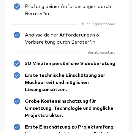
Prüfung deiner Anforderungen durch
Berater*in
Buchungsannahme
Analyse deiner Anforderungen &
Vorbereitung durch Berater*in
Beratungsstart
30 Minuten persönliche Videoberatung
Erste technische Einschätzung zur
Machbarkeit und möglichen
Lösungsansätzen.
Grobe Kosteneinschätzung für
Umsetzung, Technologie und mögliche
Projektstruktur.
Erste Einschätzung zu Projektumfang,