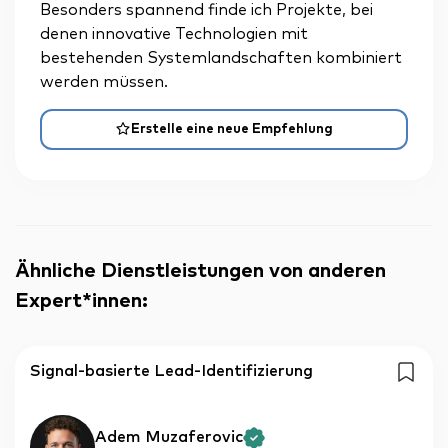
Besonders spannend finde ich Projekte, bei
denen innovative Technologien mit
bestehenden Systemlandschaften kombiniert
werden müssen.
Erstelle eine neue Empfehlung
Ähnliche Dienstleistungen von anderen
Expert*innen
:
Signal-basierte Lead-Identifizierung
Adem Muzaferovic