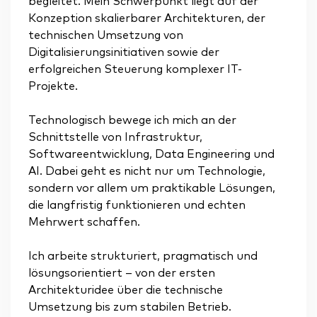
begleitet. Mein Schwerpunkt liegt auf der
Konzeption skalierbarer Architekturen, der
technischen Umsetzung von
Digitalisierungsinitiativen sowie der
erfolgreichen Steuerung komplexer IT-
Projekte.
Technologisch bewege ich mich an der
Schnittstelle von Infrastruktur,
Softwareentwicklung, Data Engineering und
AI. Dabei geht es nicht nur um Technologie,
sondern vor allem um praktikable Lösungen,
die langfristig funktionieren und echten
Mehrwert schaffen.
Ich arbeite strukturiert, pragmatisch und
lösungsorientiert – von der ersten
Architekturidee über die technische
Umsetzung bis zum stabilen Betrieb.