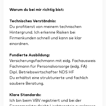
Warum du bei mir richtig bist:
Technisches Verständnis:
Du profitierst von meinem technischen
Hintergrund. Ich erkenne Risiken bei
Firmenkunden schnell und kann sie klar
einordnen.
Fundierte Ausbildung:
Versicherungsfachmann mit eidg. Fachausweis
Fachmann für Personalvorsorge (eidg. FA)
Dipl. Betriebswirtschafter NDS HF
Du erhältst eine strukturierte und fachlich
saubere Beratung.
Klare Standards:
Ich bin beim VBV registriert und bei der