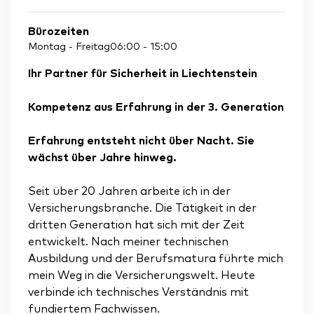
Bürozeiten
Montag - Freitag
06:00
-
15:00
Ihr Partner für Sicherheit in Liechtenstein
Kompetenz aus Erfahrung in der 3. Generation
Erfahrung entsteht nicht über Nacht. Sie
wächst über Jahre hinweg.
Seit über 20 Jahren arbeite ich in der
Versicherungsbranche. Die Tätigkeit in der
dritten Generation hat sich mit der Zeit
entwickelt. Nach meiner technischen
Ausbildung und der Berufsmatura führte mich
mein Weg in die Versicherungswelt. Heute
verbinde ich technisches Verständnis mit
fundiertem Fachwissen.