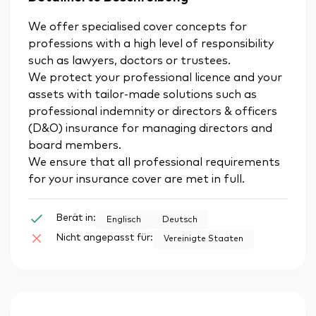
We offer specialised cover concepts for
professions with a high level of responsibility
such as lawyers, doctors or trustees.
We protect your professional licence and your
assets with tailor-made solutions such as
professional indemnity or directors & officers
(D&O) insurance for managing directors and
board members.
We ensure that all professional requirements
for your insurance cover are met in full.
Berät in:
Englisch
Deutsch
Nicht angepasst für:
Vereinigte Staaten