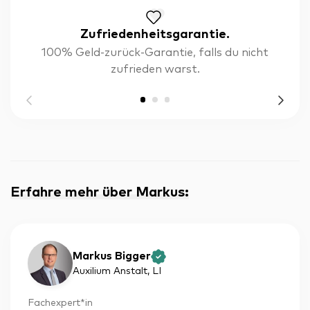
Zufriedenheitsgarantie.
100% Geld-zurück-Garantie, falls du nicht
zufrieden warst.
Erfahre mehr über Markus
:
Markus Bigger
Auxilium Anstalt
, LI
Fachexpert*in