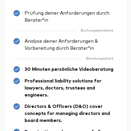
Prüfung deiner Anforderungen durch
Berater*in
Buchungsannahme
Analyse deiner Anforderungen &
Vorbereitung durch Berater*in
Beratungsstart
30 Minuten persönliche Videoberatung
Professional liability solutions for
lawyers, doctors, trustees and
engineers.
Directors & Officers (D&O) cover
concepts for managing directors and
board members.