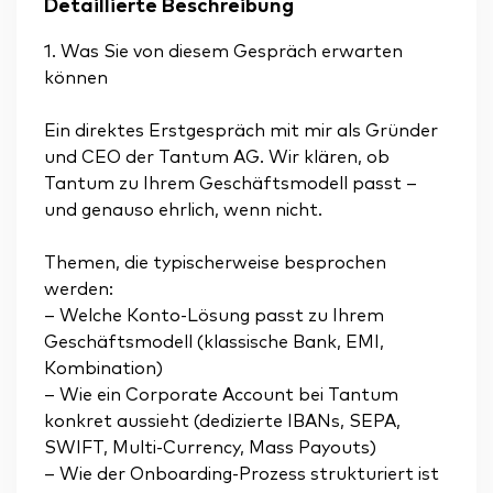
Detaillierte Beschreibung
1. Was Sie von diesem Gespräch erwarten
können
Ein direktes Erstgespräch mit mir als Gründer
und CEO der Tantum AG. Wir klären, ob
Tantum zu Ihrem Geschäftsmodell passt –
und genauso ehrlich, wenn nicht.
Themen, die typischerweise besprochen
werden:
– Welche Konto-Lösung passt zu Ihrem
Geschäftsmodell (klassische Bank, EMI,
Kombination)
– Wie ein Corporate Account bei Tantum
konkret aussieht (dedizierte IBANs, SEPA,
SWIFT, Multi-Currency, Mass Payouts)
– Wie der Onboarding-Prozess strukturiert ist