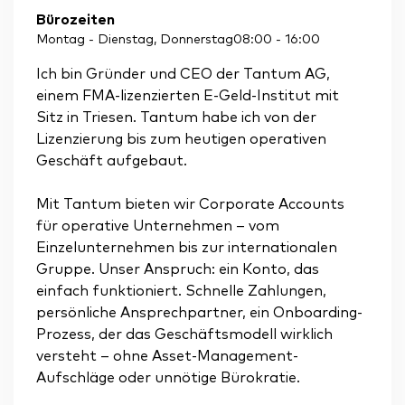
Bürozeiten
Montag - Dienstag, Donnerstag
08:00
-
16:00
Ich bin Gründer und CEO der Tantum AG,
einem FMA-lizenzierten E-Geld-Institut mit
Sitz in Triesen. Tantum habe ich von der
Lizenzierung bis zum heutigen operativen
Geschäft aufgebaut.
Mit Tantum bieten wir Corporate Accounts
für operative Unternehmen – vom
Einzelunternehmen bis zur internationalen
Gruppe. Unser Anspruch: ein Konto, das
einfach funktioniert. Schnelle Zahlungen,
persönliche Ansprechpartner, ein Onboarding-
Prozess, der das Geschäftsmodell wirklich
versteht – ohne Asset-Management-
Aufschläge oder unnötige Bürokratie.