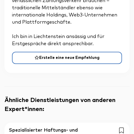
verlässlichen Zahlungsverkehr brauchen –
traditionelle Mittelständler ebenso wie
internationale Holdings, Web3-Unternehmen
und Plattformgeschäfte.
Ich bin in Liechtenstein ansässig und für
Erstgespräche direkt ansprechbar.
Erstelle eine neue Empfehlung
Ähnliche Dienstleistungen von anderen
Expert*innen
:
Spezialisierter Haftungs- und