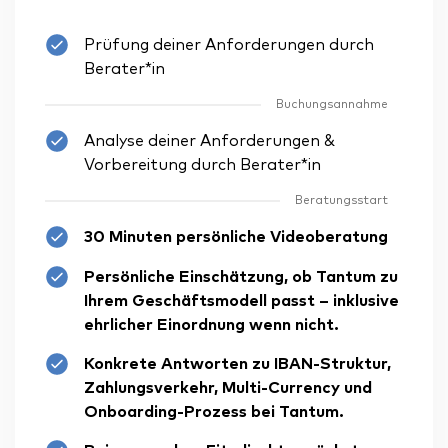
Prüfung deiner Anforderungen durch
Berater*in
Buchungsannahme
Analyse deiner Anforderungen &
Vorbereitung durch Berater*in
Beratungsstart
30 Minuten persönliche Videoberatung
Persönliche Einschätzung, ob Tantum zu
Ihrem Geschäftsmodell passt – inklusive
ehrlicher Einordnung wenn nicht.
Konkrete Antworten zu IBAN-Struktur,
Zahlungsverkehr, Multi-Currency und
Onboarding-Prozess bei Tantum.