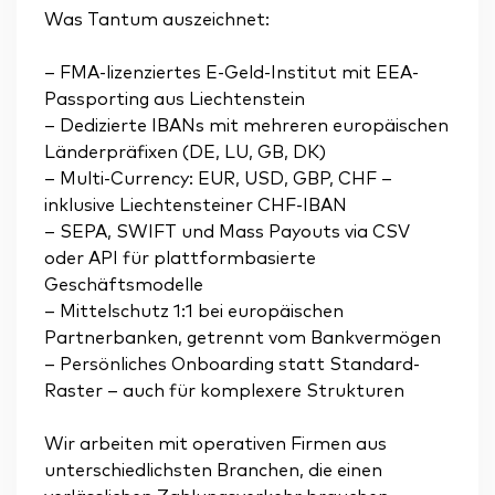
Was Tantum auszeichnet:
– FMA-lizenziertes E-Geld-Institut mit EEA-
Passporting aus Liechtenstein
– Dedizierte IBANs mit mehreren europäischen
Länderpräfixen (DE, LU, GB, DK)
– Multi-Currency: EUR, USD, GBP, CHF –
inklusive Liechtensteiner CHF-IBAN
– SEPA, SWIFT und Mass Payouts via CSV
oder API für plattformbasierte
Geschäftsmodelle
– Mittelschutz 1:1 bei europäischen
Partnerbanken, getrennt vom Bankvermögen
– Persönliches Onboarding statt Standard-
Raster – auch für komplexere Strukturen
Wir arbeiten mit operativen Firmen aus
unterschiedlichsten Branchen, die einen