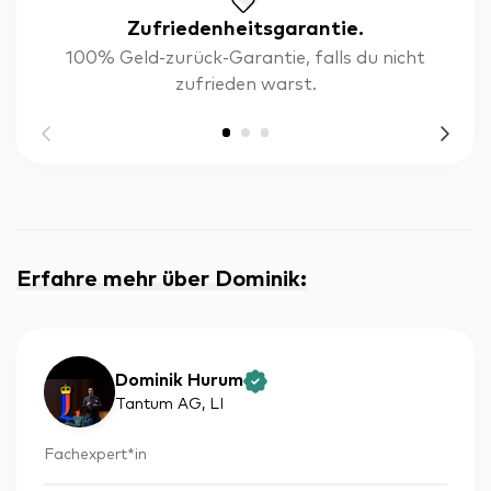
Zufriedenheitsgarantie.
100% Geld-zurück-Garantie, falls du nicht
zufrieden warst.
Erfahre mehr über Dominik
:
Dominik Hurum
Tantum AG
, LI
Fachexpert*in