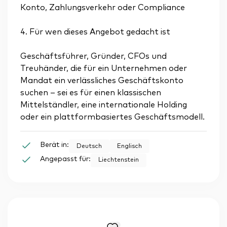
Konto, Zahlungsverkehr oder Compliance
4. Für wen dieses Angebot gedacht ist
Geschäftsführer, Gründer, CFOs und
Treuhänder, die für ein Unternehmen oder
Mandat ein verlässliches Geschäftskonto
suchen – sei es für einen klassischen
Mittelständler, eine internationale Holding
oder ein plattformbasiertes Geschäftsmodell.
Berät in:
Deutsch
Englisch
Angepasst für:
Liechtenstein