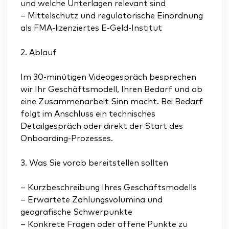
und welche Unterlagen relevant sind
– Mittelschutz und regulatorische Einordnung
als FMA-lizenziertes E-Geld-Institut
2. Ablauf
Im 30-minütigen Videogespräch besprechen
wir Ihr Geschäftsmodell, Ihren Bedarf und ob
eine Zusammenarbeit Sinn macht. Bei Bedarf
folgt im Anschluss ein technisches
Detailgespräch oder direkt der Start des
Onboarding-Prozesses.
3. Was Sie vorab bereitstellen sollten
– Kurzbeschreibung Ihres Geschäftsmodells
– Erwartete Zahlungsvolumina und
geografische Schwerpunkte
– Konkrete Fragen oder offene Punkte zu