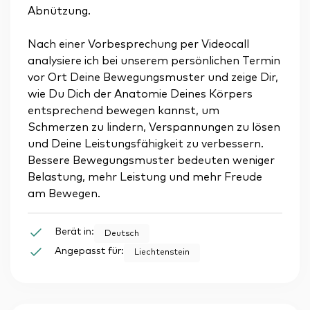
Abnützung.
Nach einer Vorbesprechung per Videocall
analysiere ich bei unserem persönlichen Termin
vor Ort Deine Bewegungsmuster und zeige Dir,
wie Du Dich der Anatomie Deines Körpers
entsprechend bewegen kannst, um
Schmerzen zu lindern, Verspannungen zu lösen
und Deine Leistungsfähigkeit zu verbessern.
Bessere Bewegungsmuster bedeuten weniger
Belastung, mehr Leistung und mehr Freude
am Bewegen.
Berät in:
Deutsch
Angepasst für:
Liechtenstein