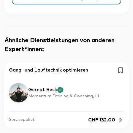
Ähnliche Dienstleistungen von anderen
Expert*innen
:
Gang- und Lauftechnik optimieren
Gernot Beck
Momentum Training & Coaching, LI
CHF
132.00
Servicepaket