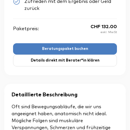
Zufrieden mit dem Ergebnis oder Geld
zurück
CHF
132.00
Paketpreis:
exkl. MwSt
Beratungspaket buchen
Details direkt mit Berater*in klären
Detaillierte Beschreibung
Oft sind Bewegungsabläufe, die wir uns
angeeignet haben, anatomisch nicht ideal.
Mögliche Folgen sind muskuläre
Verspannungen, Schmerzen und frühzeitige