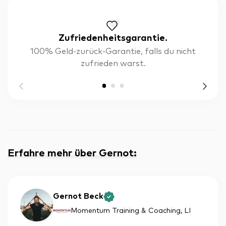
Zufriedenheitsgarantie.
100% Geld-zurück-Garantie, falls du nicht
zufrieden warst.
Erfahre mehr über Gernot
:
Gernot Beck
Momentum Training & Coaching
, LI