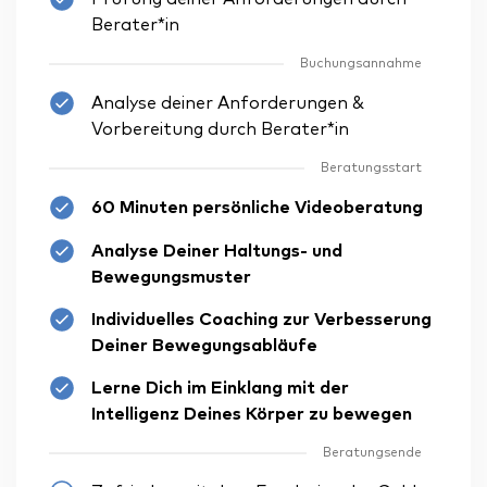
Berater*in
Buchungsannahme
Analyse deiner Anforderungen &
Vorbereitung durch Berater*in
Beratungsstart
60 Minuten persönliche Videoberatung
Analyse Deiner Haltungs- und
Bewegungsmuster
Individuelles Coaching zur Verbesserung
Deiner Bewegungsabläufe
Lerne Dich im Einklang mit der
Intelligenz Deines Körper zu bewegen
Beratungsende