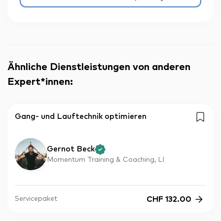
Ähnliche Dienstleistungen von anderen
Expert*innen
:
Gang- und Lauftechnik optimieren
Gernot Beck
Momentum Training & Coaching, LI
CHF
132.00
Servicepaket