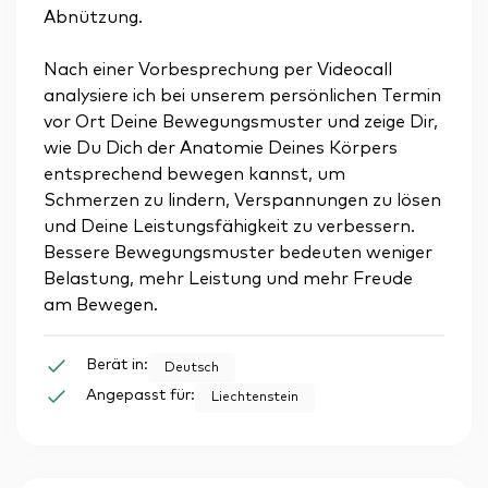
Abnützung.
Nach einer Vorbesprechung per Videocall
analysiere ich bei unserem persönlichen Termin
vor Ort Deine Bewegungsmuster und zeige Dir,
wie Du Dich der Anatomie Deines Körpers
entsprechend bewegen kannst, um
Schmerzen zu lindern, Verspannungen zu lösen
und Deine Leistungsfähigkeit zu verbessern.
Bessere Bewegungsmuster bedeuten weniger
Belastung, mehr Leistung und mehr Freude
am Bewegen.
Berät in:
Deutsch
Angepasst für:
Liechtenstein