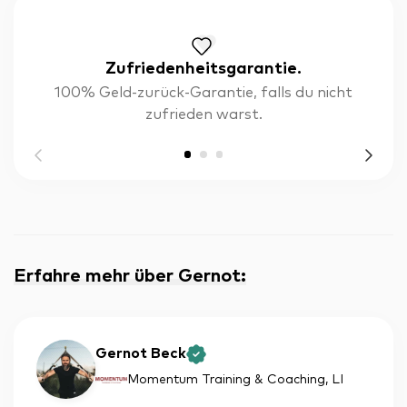
Zufriedenheitsgarantie.
100% Geld-zurück-Garantie, falls du nicht
zufrieden warst.
Erfahre mehr über Gernot
:
Gernot Beck
Momentum Training & Coaching
, LI