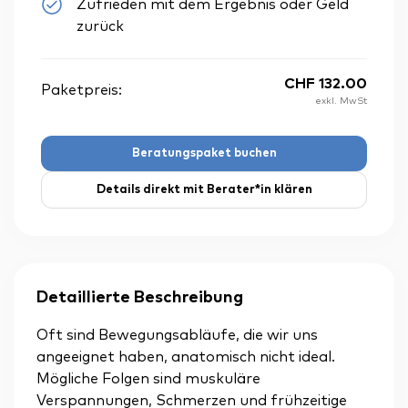
Zufrieden mit dem Ergebnis oder Geld
zurück
CHF
132.00
Paketpreis:
exkl. MwSt
Beratungspaket buchen
Details direkt mit Berater*in klären
Detaillierte Beschreibung
Oft sind Bewegungsabläufe, die wir uns
angeeignet haben, anatomisch nicht ideal.
Mögliche Folgen sind muskuläre
Verspannungen, Schmerzen und frühzeitige