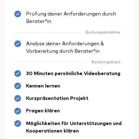
Prüfung deiner Anforderungen durch
Berater*in
Buchungsannahme
Analyse deiner Anforderungen &
Vorbereitung durch Berater*in
Beratungsstart
30 Minuten persönliche Videoberatung
Kennen lernen
Kurzpräsentation Projekt
Fragen klären
Möglichkeiten für Unterstützungen und
Kooperationen klären