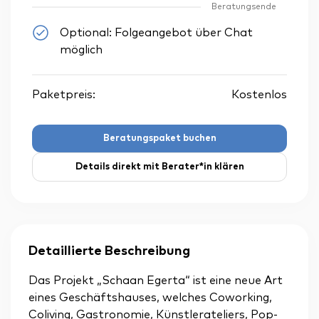
Beratungsende
Optional: Folgeangebot über Chat
möglich
Paketpreis:
Kostenlos
Beratungspaket buchen
Details direkt mit Berater*in klären
Detaillierte Beschreibung
Das Projekt „Schaan Egerta“ ist eine neue Art
eines Geschäftshauses, welches Coworking,
Coliving, Gastronomie, Künstlerateliers, Pop-