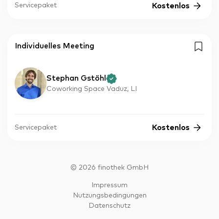
Kostenlos
Servicepaket
Individuelles Meeting
Stephan Gstöhl
Coworking Space Vaduz, LI
Kostenlos
Servicepaket
©
2026
finothek GmbH
Impressum
Nutzungsbedingungen
Datenschutz