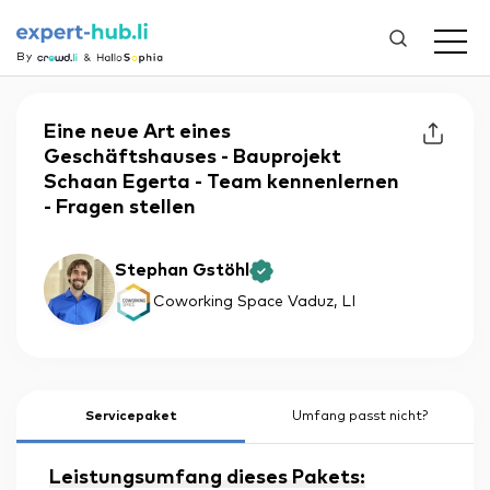
By
Eine neue Art eines
Geschäftshauses - Bauprojekt
Schaan Egerta - Team kennenlernen
- Fragen stellen
Stephan Gstöhl
Coworking Space Vaduz
, LI
Servicepaket
Umfang passt nicht?
Leistungsumfang dieses Pakets: