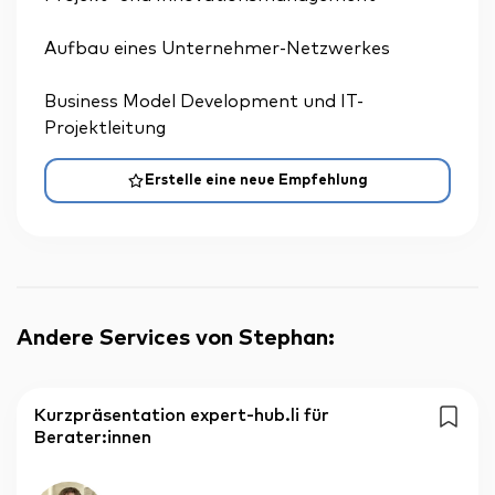
Aufbau eines Unternehmer-Netzwerkes
Business Model Development und IT-
Projektleitung
Erstelle eine neue Empfehlung
Andere Services von Stephan
:
Kurzpräsentation expert-hub.li für
Berater:innen