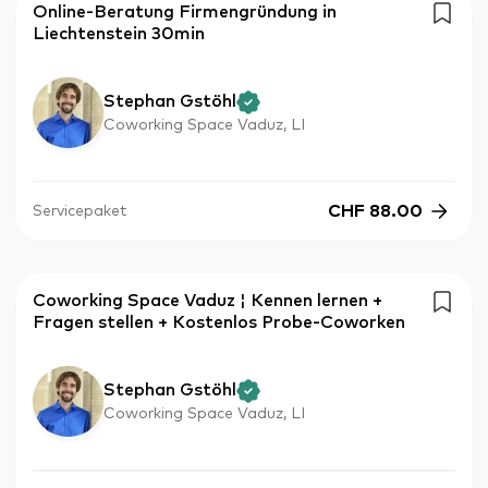
Online-Beratung Firmengründung in
Liechtenstein 30min
Stephan Gstöhl
Coworking Space Vaduz, LI
CHF
88.00
Servicepaket
Coworking Space Vaduz ¦ Kennen lernen +
Fragen stellen + Kostenlos Probe-Coworken
Stephan Gstöhl
Coworking Space Vaduz, LI