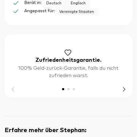
Berät in:
Deutsch
Englisch
Angepasst für:
Vereinigte Staaten
Zufriedenheitsgarantie.
100% Geld-zurück-Garantie, falls du nicht
zufrieden warst.
Erfahre mehr über Stephan
: