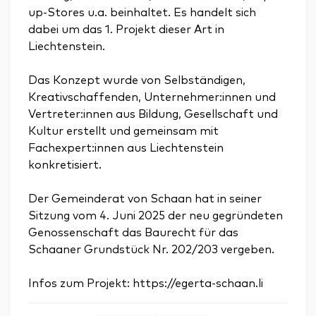
up-Stores u.a. beinhaltet. Es handelt sich
dabei um das 1. Projekt dieser Art in
Liechtenstein.
Das Konzept wurde von Selbständigen,
Kreativschaffenden, Unternehmer:innen und
Vertreter:innen aus Bildung, Gesellschaft und
Kultur erstellt und gemeinsam mit
Fachexpert:innen aus Liechtenstein
konkretisiert.
Der Gemeinderat von Schaan hat in seiner
Sitzung vom 4. Juni 2025 der neu gegründeten
Genossenschaft das Baurecht für das
Schaaner Grundstück Nr. 202/203 vergeben.
Infos zum Projekt: https://egerta-schaan.li