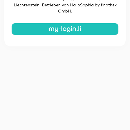
Liechtenstein. Betrieben von HalloSophia by finothek
GmbH.