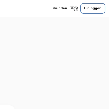
Erkunden
Einloggen