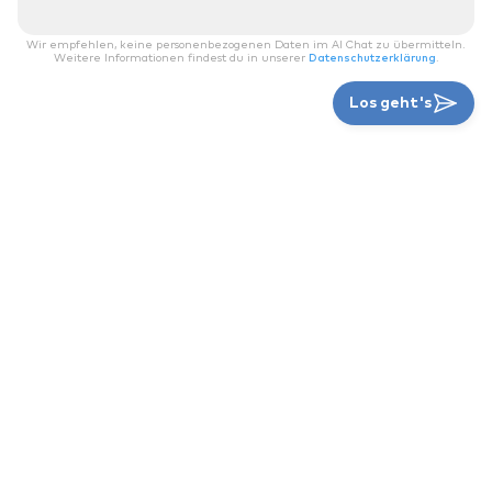
Wir empfehlen, keine personenbezogenen Daten im AI Chat zu übermitteln.
Weitere Informationen findest du in unserer
Datenschutzerklärung
.
Los geht's