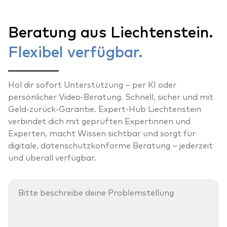
Beratung aus Liechtenstein.
Flexibel verfügbar.
Hol dir sofort Unterstützung – per KI oder
persönlicher Video-Beratung. Schnell, sicher und mit
Geld-zurück-Garantie. Expert-Hub Liechtenstein
verbindet dich mit geprüften Expertinnen und
Experten, macht Wissen sichtbar und sorgt für
digitale, datenschutzkonforme Beratung – jederzeit
und überall verfügbar.