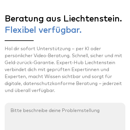
Beratung aus Liechtenstein.
Flexibel verfügbar.
Hol dir sofort Unterstützung – per KI oder
persönlicher Video-Beratung. Schnell, sicher und mit
Geld-zurück-Garantie. Expert-Hub Liechtenstein
verbindet dich mit geprüften Expertinnen und
Experten, macht Wissen sichtbar und sorgt für
digitale, datenschutzkonforme Beratung – jederzeit
und überall verfügbar.