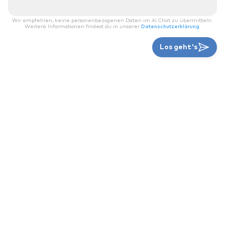
Wir empfehlen, keine personenbezogenen Daten im AI Chat zu übermitteln.
Weitere Informationen findest du in unserer
Datenschutzerklärung
.
Los geht's