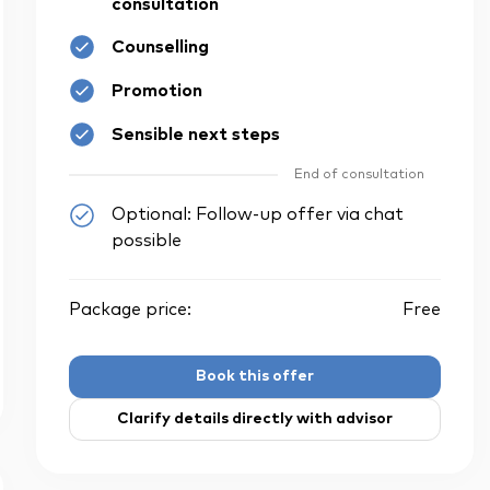
consultation
Counselling
Promotion
Sensible next steps
End of consultation
Optional: Follow-up offer via chat
possible
Package price:
Free
Book this offer
Clarify details directly with advisor