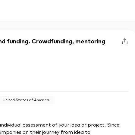
and funding. Crowdfunding, mentoring
United States of America
n individual assessment of your idea or project. Since
mpanies on their journey from idea to