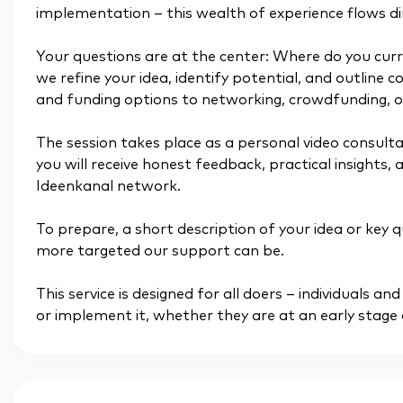
implementation – this wealth of experience flows dir
Your questions are at the center: Where do you cur
we refine your idea, identify potential, and outline 
and funding options to networking, crowdfunding, or
The session takes place as a personal video consulta
you will receive honest feedback, practical insights,
Ideenkanal network.
To prepare, a short description of your idea or key qu
more targeted our support can be.
This service is designed for all doers – individuals
or implement it, whether they are at an early stage 