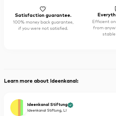
Everyth
Satisfaction guarantee.
Efficient on
100% money back guarantee,
from anyw
if you were not satisfied.
stable
Learn more about Ideenkanal
:
Ideenkanal Stiftung
Ideenkanal Stiftung
, LI