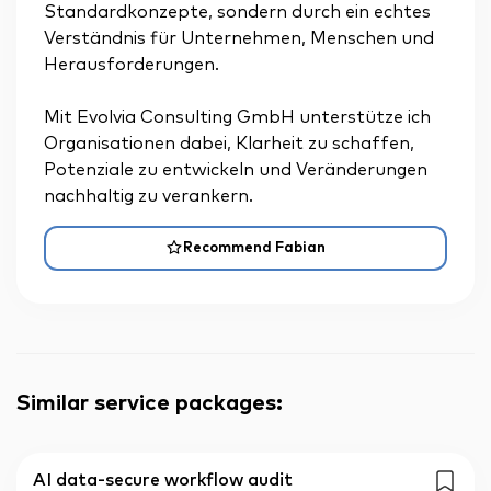
Standardkonzepte, sondern durch ein echtes
Verständnis für Unternehmen, Menschen und
Herausforderungen.
Mit Evolvia Consulting GmbH unterstütze ich
Organisationen dabei, Klarheit zu schaffen,
Potenziale zu entwickeln und Veränderungen
nachhaltig zu verankern.
Recommend Fabian
Similar service packages
:
AI data-secure workflow audit