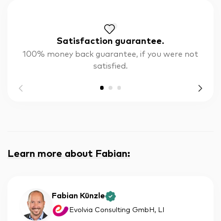
Satisfaction guarantee.
100% money back guarantee, if you were not
satisfied.
Learn more about Fabian
:
Fabian Künzle
Evolvia Consulting GmbH
, LI