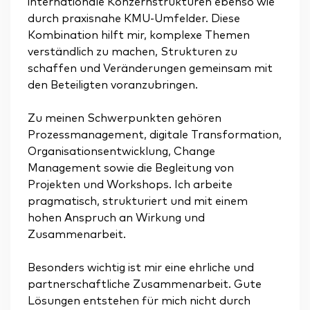
internationale Konzernstrukturen ebenso wie
durch praxisnahe KMU-Umfelder. Diese
Kombination hilft mir, komplexe Themen
verständlich zu machen, Strukturen zu
schaffen und Veränderungen gemeinsam mit
den Beteiligten voranzubringen.
Zu meinen Schwerpunkten gehören
Prozessmanagement, digitale Transformation,
Organisationsentwicklung, Change
Management sowie die Begleitung von
Projekten und Workshops. Ich arbeite
pragmatisch, strukturiert und mit einem
hohen Anspruch an Wirkung und
Zusammenarbeit.
Besonders wichtig ist mir eine ehrliche und
partnerschaftliche Zusammenarbeit. Gute
Lösungen entstehen für mich nicht durch