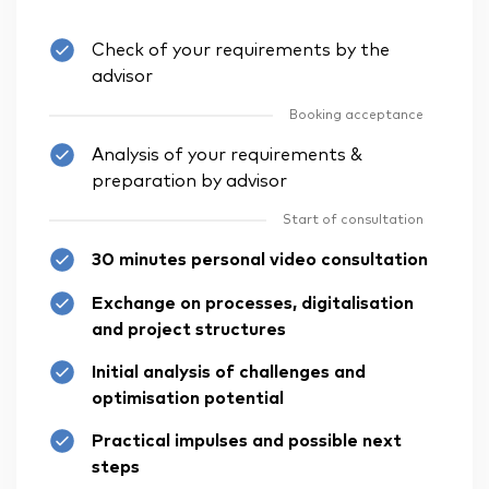
Check of your requirements by the
advisor
Booking acceptance
Analysis of your requirements &
preparation by advisor
Start of consultation
30 minutes personal video consultation
Exchange on processes, digitalisation
and project structures
Initial analysis of challenges and
optimisation potential
Practical impulses and possible next
steps