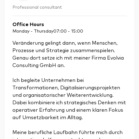
Professional consultant
Office Hours
Monday - Thursday
07:00
-
15:00
Veränderung gelingt dann, wenn Menschen,
Prozesse und Strategie zusammenspielen.
Genau dort setze ich mit meiner Firma Evolvia
Consulting GmbH an.
Ich begleite Unternehmen bei
Transformationen, Digitalisierungsprojekten
und organisatorischer Weiterentwicklung.
Dabei kombiniere ich strategisches Denken mit
operativer Erfahrung und einem klaren Fokus
auf Umsetzbarkeit im Alltag.
Meine berufliche Laufbahn führte mich durch