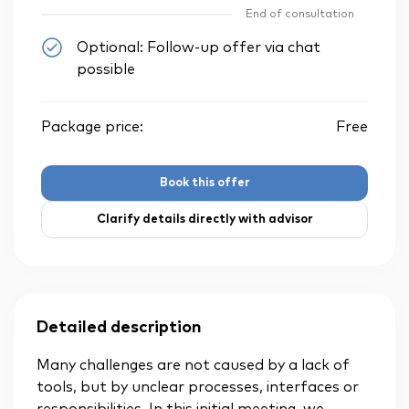
End of consultation
Optional: Follow-up offer via chat
possible
Package price:
Free
Book this offer
Clarify details directly with advisor
Detailed description
Many challenges are not caused by a lack of
tools, but by unclear processes, interfaces or