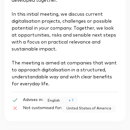
developed together.
In this initial meeting, we discuss current
digitalisation projects, challenges or possible
potential in your company. Together, we look
at opportunities, risks and sensible next steps
with a focus on practical relevance and
sustainable impact.
The meeting is aimed at companies that want
to approach digitalisation in a structured,
understandable way and with clear benefits
for everyday life.
Advises in:
+
1
English
Not customised for:
United States of America