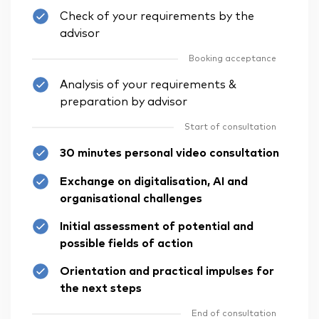
Check of your requirements by the
advisor
Booking acceptance
Analysis of your requirements &
preparation by advisor
Start of consultation
30 minutes personal video consultation
Exchange on digitalisation, AI and
organisational challenges
Initial assessment of potential and
possible fields of action
Orientation and practical impulses for
the next steps
End of consultation