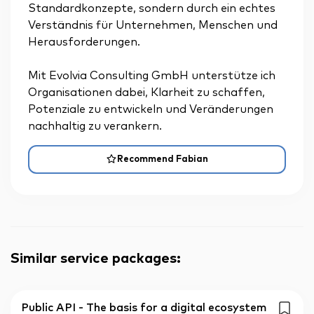
Standardkonzepte, sondern durch ein echtes
Verständnis für Unternehmen, Menschen und
Herausforderungen.
Mit Evolvia Consulting GmbH unterstütze ich
Organisationen dabei, Klarheit zu schaffen,
Potenziale zu entwickeln und Veränderungen
nachhaltig zu verankern.
Recommend Fabian
Similar service packages
:
Public API - The basis for a digital ecosystem