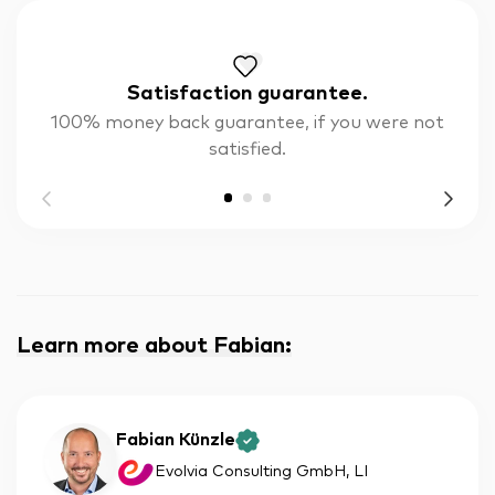
Satisfaction guarantee.
100% money back guarantee, if you were not
satisfied.
Learn more about Fabian
:
Fabian Künzle
Evolvia Consulting GmbH
, LI