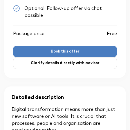
Optional: Follow-up offer via chat
possible
Package price:
Free
Book this offer
Clarify details directly with advisor
Detailed description
Digital transformation means more than just
new software or AI tools. It is crucial that
processes, people and organisation are