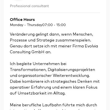
Professional consultant
Office Hours
Monday - Thursday
07:00
-
15:00
Veränderung gelingt dann, wenn Menschen,
Prozesse und Strategie zusammenspielen.
Genau dort setze ich mit meiner Firma Evolvia
Consulting GmbH an.
Ich begleite Unternehmen bei
Transformationen, Digitalisierungsprojekten
und organisatorischer Weiterentwicklung.
Dabei kombiniere ich strategisches Denken mit
operativer Erfahrung und einem klaren Fokus
auf Umsetzbarkeit im Alltag.
Meine berufliche Laufbahn führte mich durch