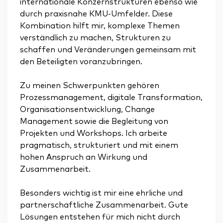
internationale Konzernstrukturen ebenso wie
durch praxisnahe KMU-Umfelder. Diese
Kombination hilft mir, komplexe Themen
verständlich zu machen, Strukturen zu
schaffen und Veränderungen gemeinsam mit
den Beteiligten voranzubringen.
Zu meinen Schwerpunkten gehören
Prozessmanagement, digitale Transformation,
Organisationsentwicklung, Change
Management sowie die Begleitung von
Projekten und Workshops. Ich arbeite
pragmatisch, strukturiert und mit einem
hohen Anspruch an Wirkung und
Zusammenarbeit.
Besonders wichtig ist mir eine ehrliche und
partnerschaftliche Zusammenarbeit. Gute
Lösungen entstehen für mich nicht durch