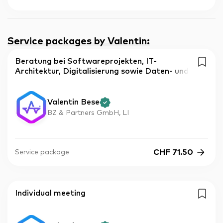
Service packages by Valentin
:
Beratung bei Softwareprojekten, IT-
Architektur, Digitalisierung sowie Daten- und
Valentin Bese
BZ & Partners GmbH, LI
CHF
71.50
Service package
Individual meeting