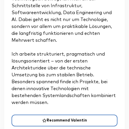
Schnittstelle von Infrastruktur,
Softwareentwicklung, Data Engineering und
AI. Dabei geht es nicht nur um Technologie,
sondern vor allem um praktikable Lösungen,
die langfristig funktionieren und echten
Mehrwert schaffen.
Ich arbeite strukturiert, pragmatisch und
lösungsorientiert – von der ersten
Architekturidee über die technische
Umsetzung bis zum stabilen Betrieb.
Besonders spannend finde ich Projekte, bei
denen innovative Technologien mit
bestehenden Systemlandschaften kombiniert
werden müssen.
Recommend Valentin