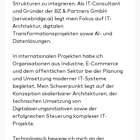
Strukturen zu integrieren. Als IT-Consultant
und Gründer der BZ & Partners GmbH
(servicebridge.ai) liegt mein Fokus auf IT-
Architektur, digitalen
Transformationsprojekten sowie AI- und
Datenlösungen.
In internationalen Projekten habe ich
Organisationen aus Industrie, E-Commerce
und dem öffentlichen Sektor bei der Planung
und Umsetzung moderner IT-Systeme
begleitet. Mein Schwerpunkt liegt auf der
Konzeption skalierbarer Architekturen, der
technischen Umsetzung von
Digitalisierungsinitiativen sowie der
erfolgreichen Steuerung komplexer IT-
Projekte.
Technologisch bewege ich mich an der