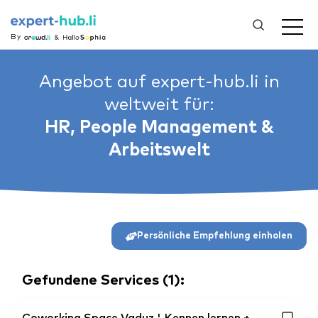
By
Angebot auf expert-hub.li in
weltweit für:
HR, People Management &
Arbeitswelt
Persönliche Empfehlung einholen
Gefundene Services
(
1
):